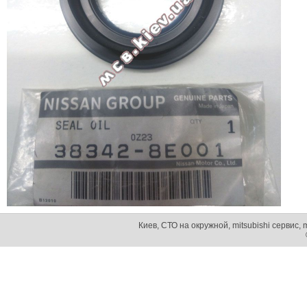
Киев, СТО на окружной, mitsubishi сервис, m