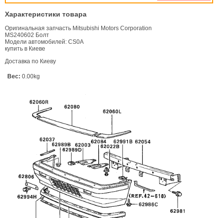
Характеристики товара
Оригинальная запчасть Mitsubishi Motors Corporation
MS240602 Болт
Модели автомобилей: CS0A
купить в Киеве
Доставка по Киеву
Вес:
0.00kg