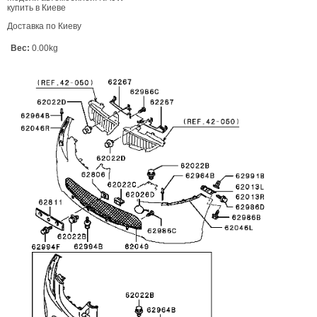
купить в Киеве
Доставка по Киеву
Вес:
0.00kg