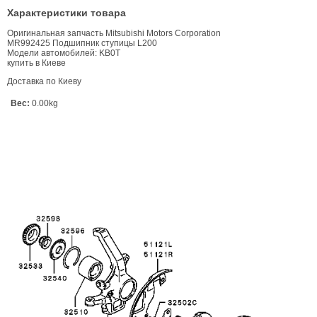
Характеристики товара
Оригинальная запчасть Mitsubishi Motors Corporation
MR992425 Подшипник ступицы L200
Модели автомобилей: KB0T
купить в Киеве
Доставка по Киеву
Вес:
0.00kg