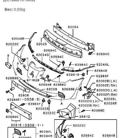
Вес:
0.00kg