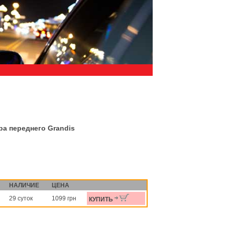
а переднего Grandis
НАЛИЧИЕ
ЦЕНА
29 суток
1099 грн
КУПИТЬ