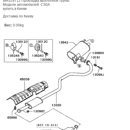
MR529712 Прокладка выхлопной трубы
Модели автомобилей: CS0A
купить в Киеве
Доставка по Киеву
Вес:
0.00kg