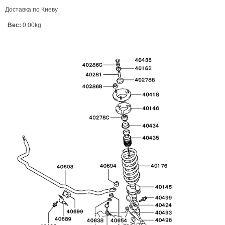
Доставка по Киеву
Вес:
0.00kg