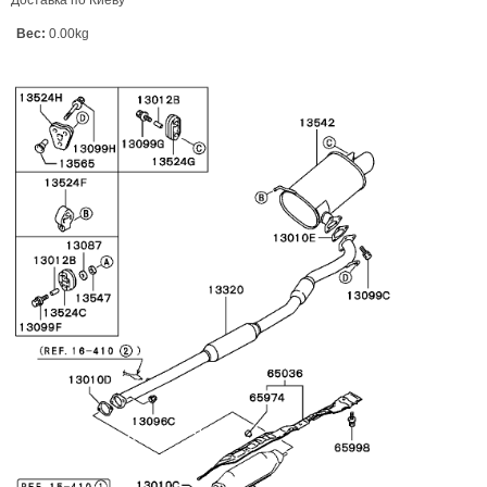
Доставка по Киеву
Вес:
0.00kg