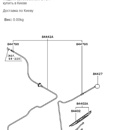
купить в Киеве
Доставка по Киеву
Вес:
0.00kg