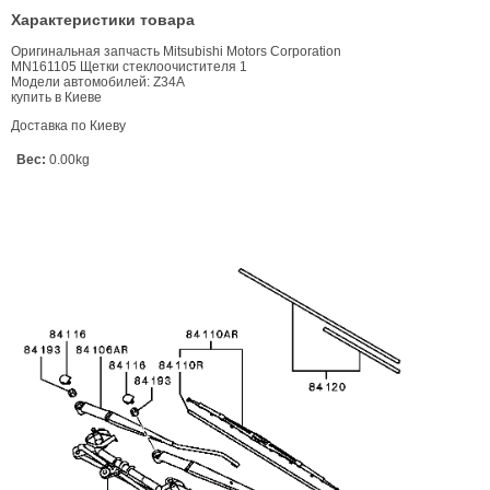
Характеристики товара
Оригинальная запчасть Mitsubishi Motors Corporation
MN161105 Щетки стеклоочистителя 1
Модели автомобилей: Z34A
купить в Киеве
Доставка по Киеву
Вес:
0.00kg