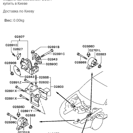
купить в Киеве
Доставка по Киеву
Вес:
0.00kg