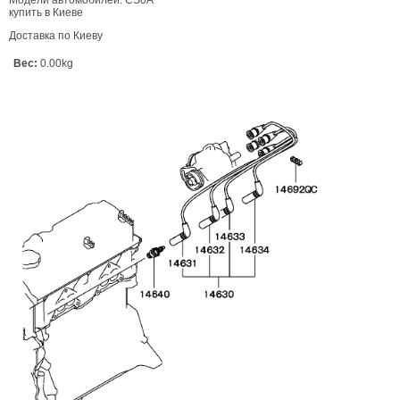
купить в Киеве
Доставка по Киеву
Вес:
0.00kg