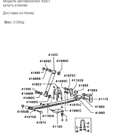
Модели автомобилей: KB0T
купить в Киеве
Доставка по Киеву
Вес:
0.00kg