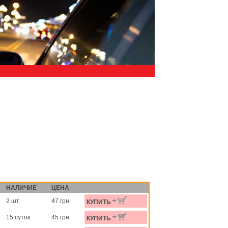
НАЛИЧИЕ
ЦЕНА
2 шт
47 грн
КУПИТЬ
15 суток
45 грн
КУПИТЬ