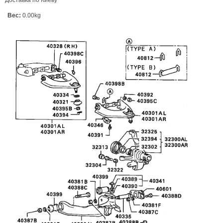
Доставка по Киеву
Вес:
0.00kg