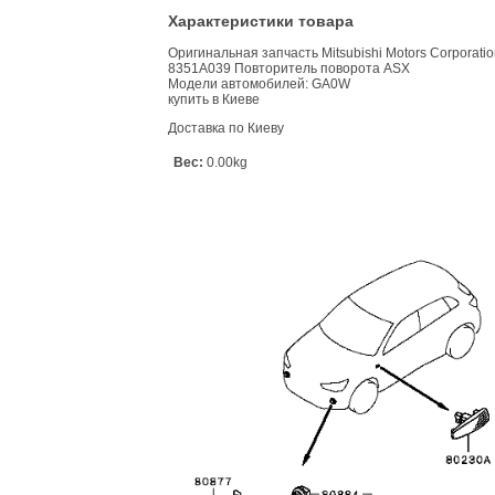
Характеристики товара
Оригинальная запчасть Mitsubishi Motors Corporati
8351A039 Повторитель поворота ASX
Модели автомобилей: GA0W
купить в Киеве
Доставка по Киеву
Вес:
0.00kg