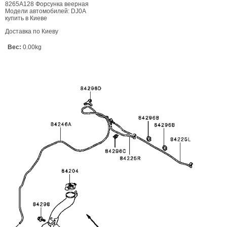
8265A128 Форсунка веерная
Модели автомобилей: DJ0A
купить в Киеве
Доставка по Киеву
Вес:
0.00kg