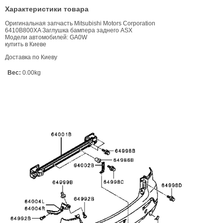
Характеристики товара
Оригинальная запчасть Mitsubishi Motors Corporation
6410B800XA Заглушка бампера заднего ASX
Модели автомобилей: GA0W
купить в Киеве
Доставка по Киеву
Вес:
0.00kg