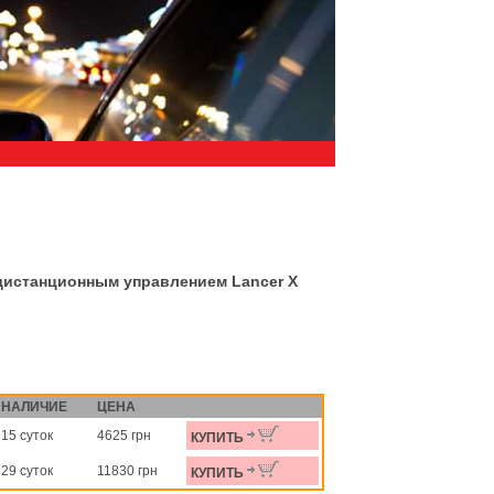
 дистанционным управлением Lancer X
НАЛИЧИЕ
ЦЕНА
15 суток
4625 грн
КУПИТЬ
29 суток
11830 грн
КУПИТЬ