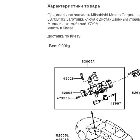
Характеристики товара
Оригинальная запчасть Mitsubishi Motors Corporati
6370B403 Заготовка ключа с дистанционным управ
Модели автомобилей: CY0A
купить в Киеве
Доставка по Киеву
Вес:
0.00kg