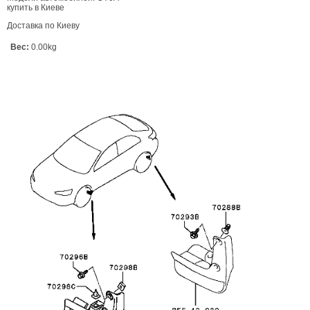
купить в Киеве
Доставка по Киеву
Вес:
0.00kg